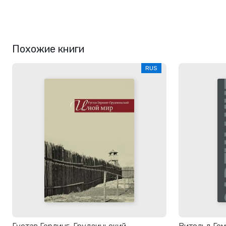
Похожие книги
RUS