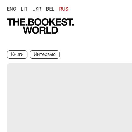
ENG
LIT
UKR
BEL
RUS
Книги
Интервью